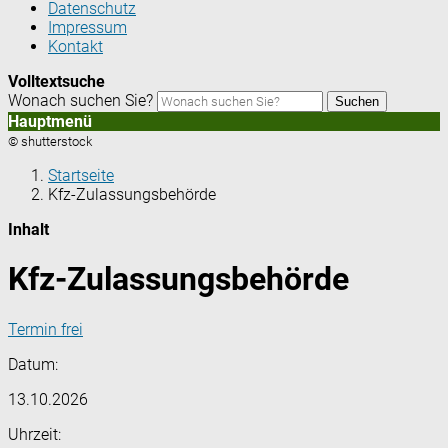
Datenschutz
Impressum
Kontakt
Volltextsuche
Wonach suchen Sie?
Suchen
Hauptmenü
© shutterstock
Startseite
Kfz-Zulassungsbehörde
Inhalt
Kfz-Zulassungsbehörde
Termin frei
Datum:
13.10.2026
Uhrzeit: