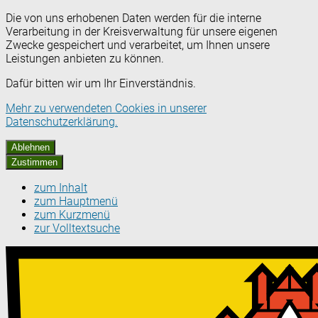
Die von uns erhobenen Daten werden für die interne
Verarbeitung in der Kreisverwaltung für unsere eigenen
Zwecke gespeichert und verarbeitet, um Ihnen unsere
Leistungen anbieten zu können.
Dafür bitten wir um Ihr Einverständnis.
Mehr zu verwendeten Cookies in unserer
Datenschutzerklärung.
Ablehnen
Zustimmen
zum Inhalt
zum Hauptmenü
zum Kurzmenü
zur Volltextsuche