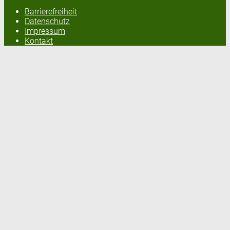
Barrierefreiheit
Datenschutz
Impressum
Kontakt