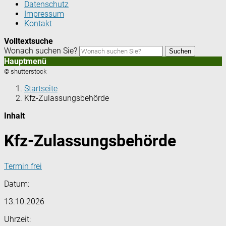
Datenschutz
Impressum
Kontakt
Volltextsuche
Wonach suchen Sie?
Suchen
Hauptmenü
© shutterstock
Startseite
Kfz-Zulassungsbehörde
Inhalt
Kfz-Zulassungsbehörde
Termin frei
Datum:
13.10.2026
Uhrzeit: