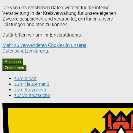
Die von uns erhobenen Daten werden für die interne
Verarbeitung in der Kreisverwaltung für unsere eigenen
Zwecke gespeichert und verarbeitet, um Ihnen unsere
Leistungen anbieten zu können.
Dafür bitten wir um Ihr Einverständnis.
Mehr zu verwendeten Cookies in unserer
Datenschutzerklärung.
Ablehnen
Zustimmen
zum Inhalt
zum Hauptmenü
zum Kurzmenü
zur Volltextsuche