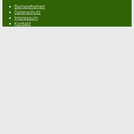
Barrierefreiheit
Datenschutz
Impressum
Kontakt