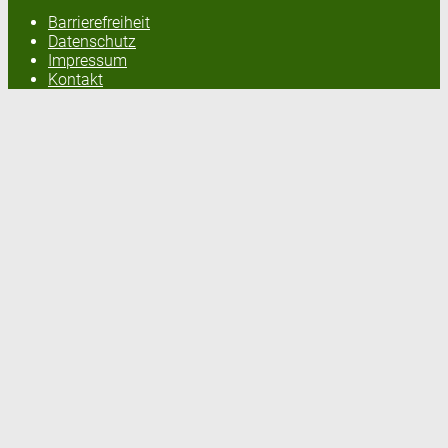
Barrierefreiheit
Datenschutz
Impressum
Kontakt