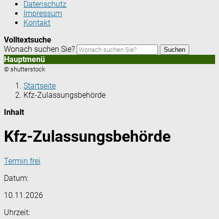
Datenschutz
Impressum
Kontakt
Volltextsuche
Wonach suchen Sie?
Suchen
Hauptmenü
© shutterstock
Startseite
Kfz-Zulassungsbehörde
Inhalt
Kfz-Zulassungsbehörde
Termin frei
Datum:
10.11.2026
Uhrzeit: