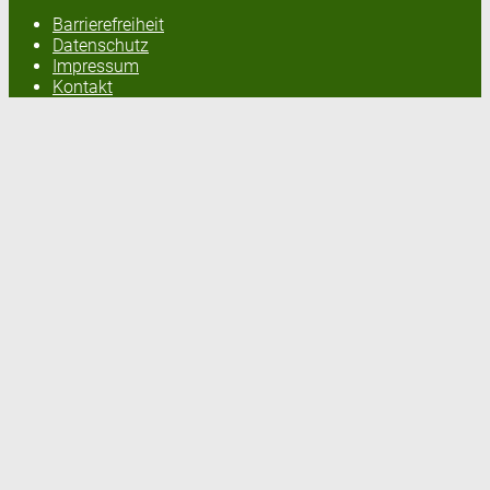
Barrierefreiheit
Datenschutz
Impressum
Kontakt