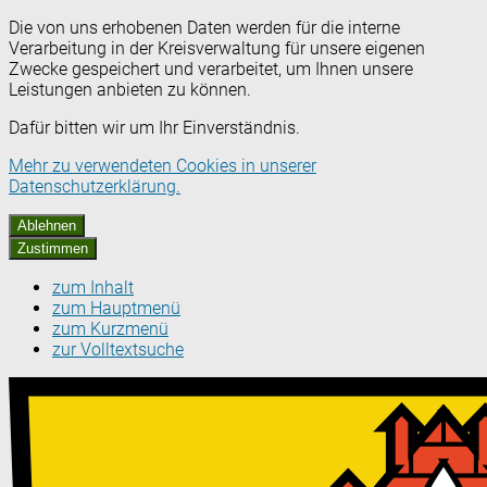
Die von uns erhobenen Daten werden für die interne
Verarbeitung in der Kreisverwaltung für unsere eigenen
Zwecke gespeichert und verarbeitet, um Ihnen unsere
Leistungen anbieten zu können.
Dafür bitten wir um Ihr Einverständnis.
Mehr zu verwendeten Cookies in unserer
Datenschutzerklärung.
Ablehnen
Zustimmen
zum Inhalt
zum Hauptmenü
zum Kurzmenü
zur Volltextsuche