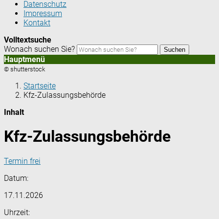
Datenschutz
Impressum
Kontakt
Volltextsuche
Wonach suchen Sie?
Suchen
Hauptmenü
© shutterstock
Startseite
Kfz-Zulassungsbehörde
Inhalt
Kfz-Zulassungsbehörde
Termin frei
Datum:
17.11.2026
Uhrzeit: