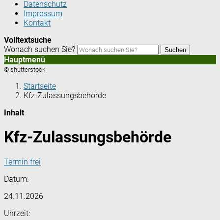
Datenschutz
Impressum
Kontakt
Volltextsuche
Wonach suchen Sie?
Suchen
Hauptmenü
© shutterstock
Startseite
Kfz-Zulassungsbehörde
Inhalt
Kfz-Zulassungsbehörde
Termin frei
Datum:
24.11.2026
Uhrzeit: