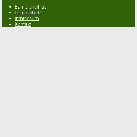
Barrierefreiheit
Datenschutz
Impressum
Kontakt