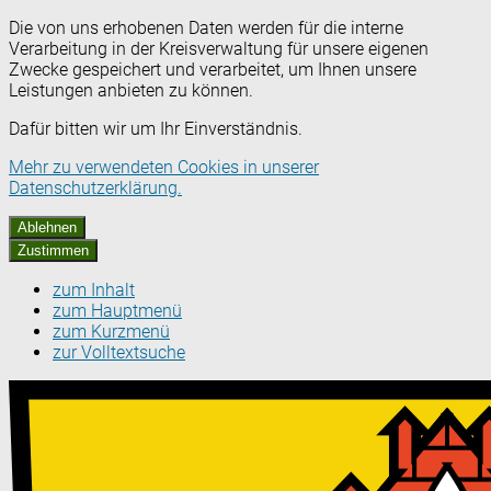
Die von uns erhobenen Daten werden für die interne
Verarbeitung in der Kreisverwaltung für unsere eigenen
Zwecke gespeichert und verarbeitet, um Ihnen unsere
Leistungen anbieten zu können.
Dafür bitten wir um Ihr Einverständnis.
Mehr zu verwendeten Cookies in unserer
Datenschutzerklärung.
Ablehnen
Zustimmen
zum Inhalt
zum Hauptmenü
zum Kurzmenü
zur Volltextsuche