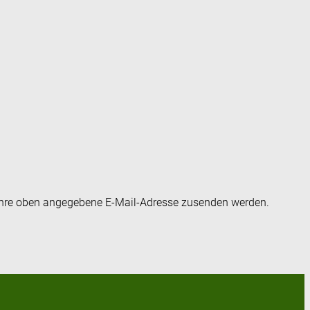
an Ihre oben angegebene E-Mail-Adresse zusenden werden.