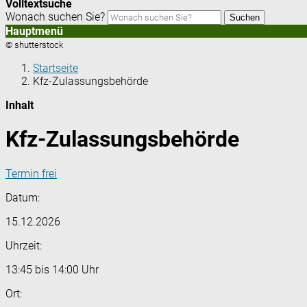
Volltextsuche
Wonach suchen Sie?
Suchen
Hauptmenü
© shutterstock
Startseite
Kfz-Zulassungsbehörde
Inhalt
Kfz-Zulassungsbehörde
Termin frei
Datum:
15.12.2026
Uhrzeit:
13:45 bis 14:00 Uhr
Ort: