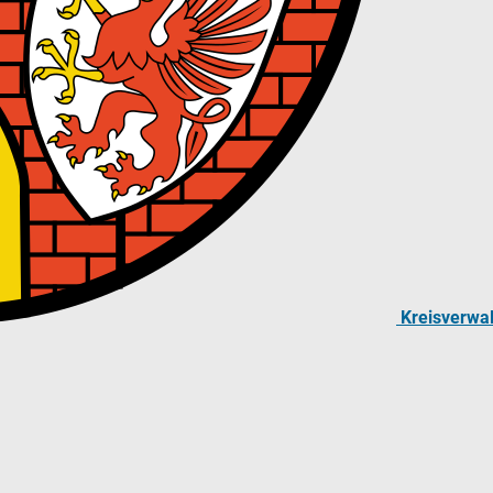
Kreisverwa