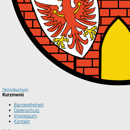
Terminbuchung
Kurzmenü
Barrierefreiheit
Datenschutz
Impressum
Kontakt