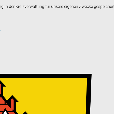
ng in der Kreisverwaltung für unsere eigenen Zwecke gespeicher
.