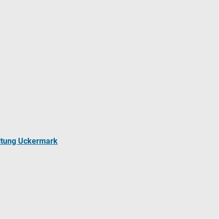
ltung Uckermark