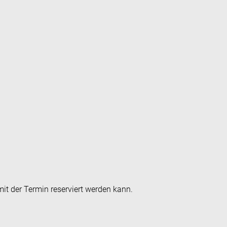
it der Termin reserviert werden kann.