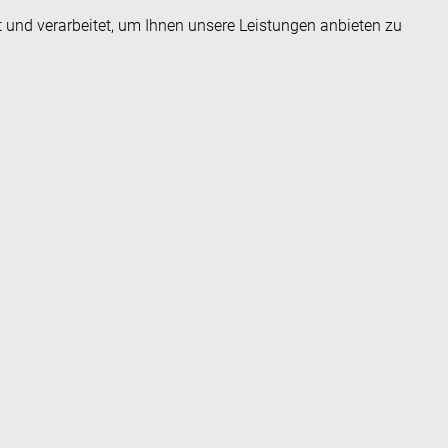
t und verarbeitet, um Ihnen unsere Leistungen anbieten zu