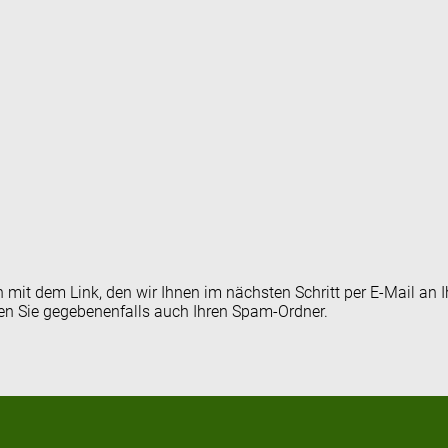
en mit dem Link, den wir Ihnen im nächsten Schritt per E-Mail 
fen Sie gegebenenfalls auch Ihren Spam-Ordner.