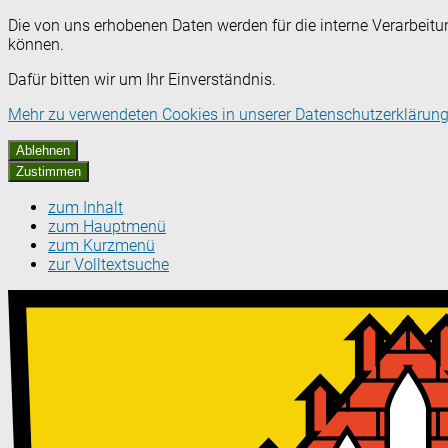
Die von uns erhobenen Daten werden für die interne Verarbeitu
können.
Dafür bitten wir um Ihr Einverständnis.
Mehr zu verwendeten Cookies in unserer Datenschutzerklärung
Ablehnen
Zustimmen
zum Inhalt
zum Hauptmenü
zum Kurzmenü
zur Volltextsuche