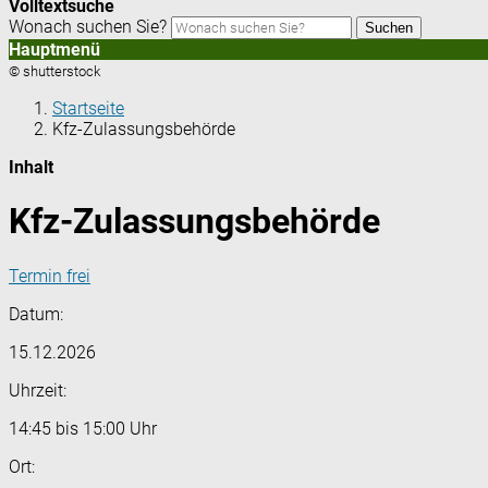
Volltextsuche
Wonach suchen Sie?
Suchen
Hauptmenü
© shutterstock
Startseite
Kfz-Zulassungsbehörde
Inhalt
Kfz-Zulassungsbehörde
Termin frei
Datum:
15.12.2026
Uhrzeit:
14:45 bis 15:00 Uhr
Ort: