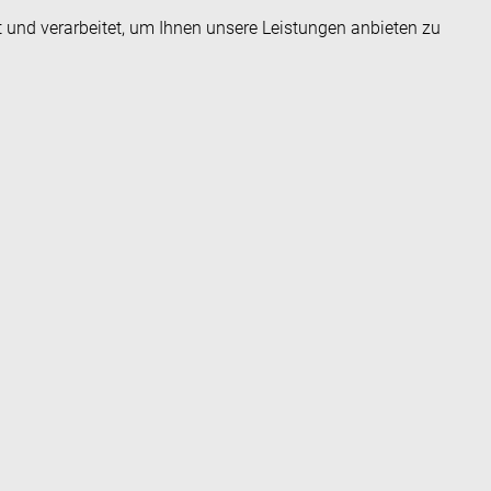
t und verarbeitet, um Ihnen unsere Leistungen anbieten zu