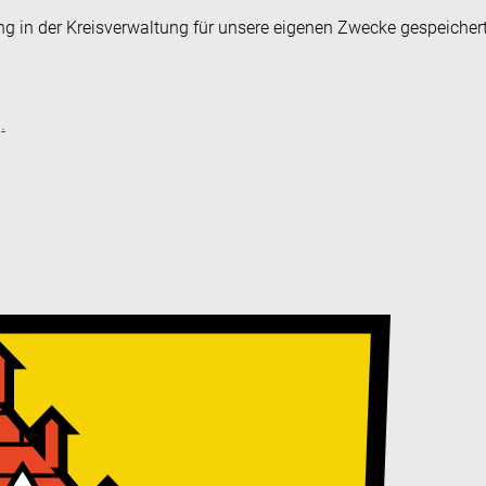
ng in der Kreisverwaltung für unsere eigenen Zwecke gespeicher
.