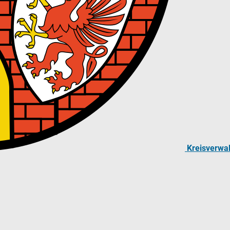
Kreisverwa