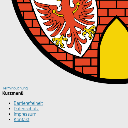
Terminbuchung
Kurzmenü
Barrierefreiheit
Datenschutz
Impressum
Kontakt