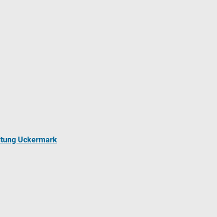
ltung Uckermark