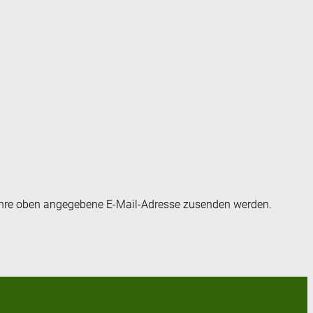
an Ihre oben angegebene E-Mail-Adresse zusenden werden.