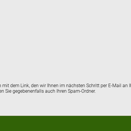
en mit dem Link, den wir Ihnen im nächsten Schritt per E-Mail 
fen Sie gegebenenfalls auch Ihren Spam-Ordner.