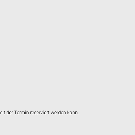
it der Termin reserviert werden kann.