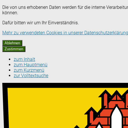
Die von uns erhobenen Daten werden für die interne Verarbeitu
können.
Dafür bitten wir um Ihr Einverständnis.
Mehr zu verwendeten Cookies in unserer Datenschutzerklärung
Ablehnen
Zustimmen
zum Inhalt
zum Hauptmenü
zum Kurzmenü
zur Volltextsuche