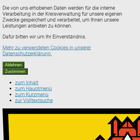
Die von uns erhobenen Daten werden für die interne
Verarbeitung in der Kreisverwaltung für unsere eigenen
Zwecke gespeichert und verarbeitet, um Ihnen unsere
Leistungen anbieten zu können.
Dafür bitten wir um Ihr Einverständnis.
Mehr zu verwendeten Cookies in unserer
Datenschutzerklärung.
Ablehnen
Zustimmen
zum Inhalt
zum Hauptmenü
zum Kurzmenü
zur Volltextsuche