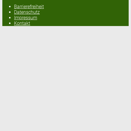
Barrierefreiheit
Datenschutz
Impressum
Kontakt