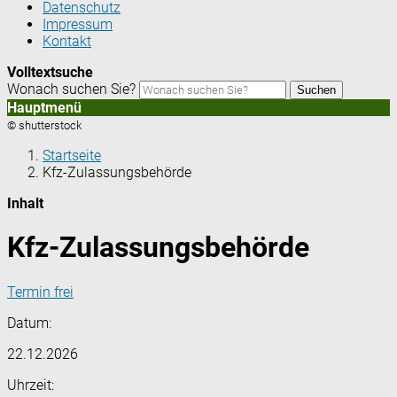
Datenschutz
Impressum
Kontakt
Volltextsuche
Wonach suchen Sie?
Suchen
Hauptmenü
© shutterstock
Startseite
Kfz-Zulassungsbehörde
Inhalt
Kfz-Zulassungsbehörde
Termin frei
Datum:
22.12.2026
Uhrzeit: