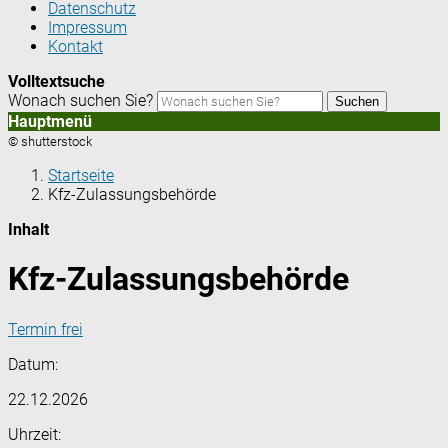
Datenschutz
Impressum
Kontakt
Volltextsuche
Wonach suchen Sie?
Suchen
Hauptmenü
© shutterstock
Startseite
Kfz-Zulassungsbehörde
Inhalt
Kfz-Zulassungsbehörde
Termin frei
Datum:
22.12.2026
Uhrzeit: