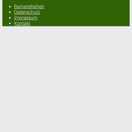
Barrierefreiheit
Datenschutz
Impressum
Kontakt