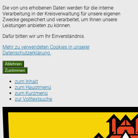
Die von uns erhobenen Daten werden für die interne
Verarbeitung in der Kreisverwaltung für unsere eigenen
Zwecke gespeichert und verarbeitet, um Ihnen unsere
Leistungen anbieten zu können.
Dafür bitten wir um Ihr Einverständnis.
Mehr zu verwendeten Cookies in unserer
Datenschutzerklärung.
Ablehnen
Zustimmen
zum Inhalt
zum Hauptmenü
zum Kurzmenü
zur Volltextsuche