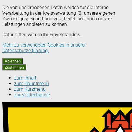
Die von uns erhobenen Daten werden für die interne
Verarbeitung in der Kreisverwaltung für unsere eigenen
Zwecke gespeichert und verarbeitet, um Ihnen unsere
Leistungen anbieten zu können.
Dafür bitten wir um Ihr Einverständnis.
Mehr zu verwendeten Cookies in unserer
Datenschutzerklärung.
Ablehnen
Zustimmen
zum Inhalt
zum Hauptmenü
zum Kurzmenü
zur Volltextsuche