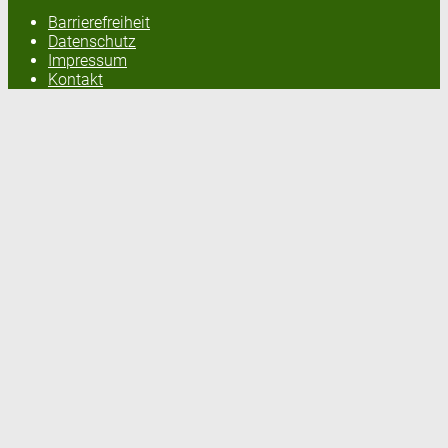
Barrierefreiheit
Datenschutz
Impressum
Kontakt