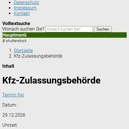
Datenschutz
Impressum
Kontakt
Volltextsuche
Wonach suchen Sie?
Suchen
Hauptmenü
© shutterstock
Startseite
Kfz-Zulassungsbehörde
Inhalt
Kfz-Zulassungsbehörde
Termin frei
Datum:
29.12.2026
Uhrzeit: