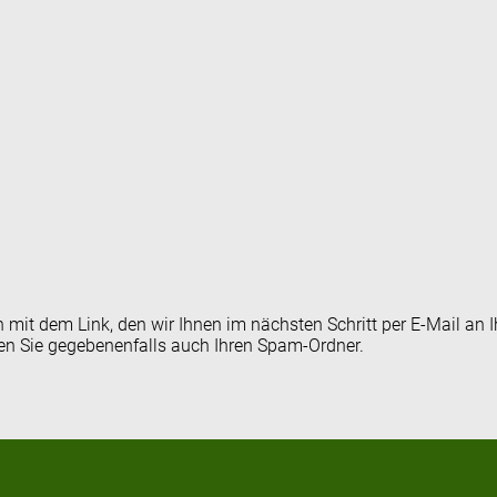
en mit dem Link, den wir Ihnen im nächsten Schritt per E-Mail 
fen Sie gegebenenfalls auch Ihren Spam-Ordner.