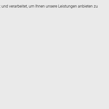
t und verarbeitet, um Ihnen unsere Leistungen anbieten zu