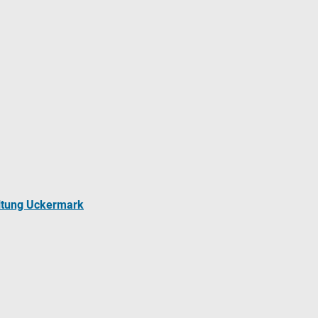
ltung Uckermark