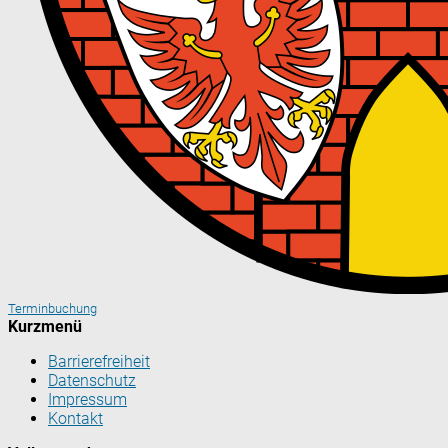
Terminbuchung
Kurzmenü
Barrierefreiheit
Datenschutz
Impressum
Kontakt