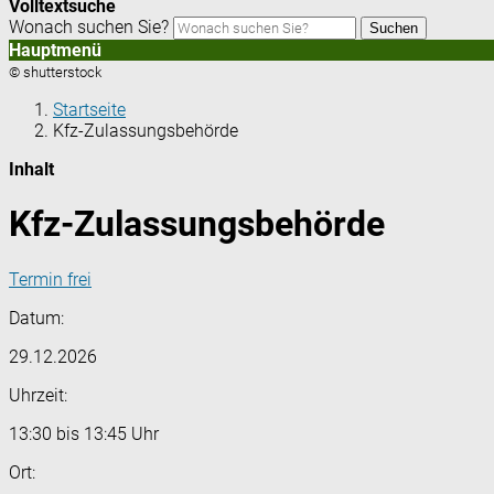
Volltextsuche
Wonach suchen Sie?
Suchen
Hauptmenü
© shutterstock
Startseite
Kfz-Zulassungsbehörde
Inhalt
Kfz-Zulassungsbehörde
Termin frei
Datum:
29.12.2026
Uhrzeit:
13:30 bis 13:45 Uhr
Ort: