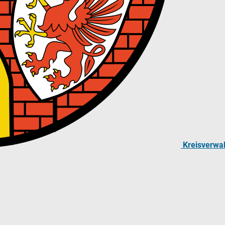
Kreisverwa