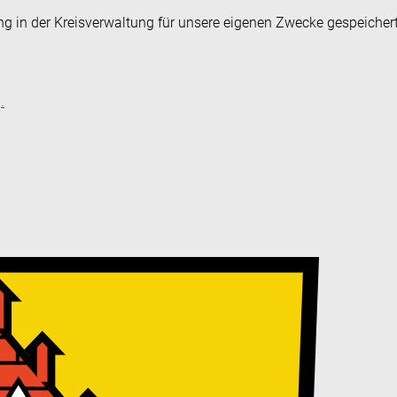
ng in der Kreisverwaltung für unsere eigenen Zwecke gespeicher
.