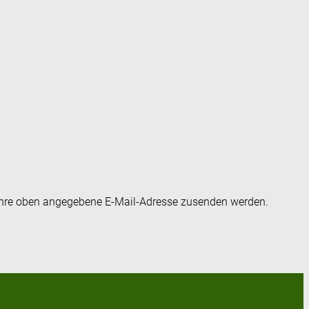
an Ihre oben angegebene E-Mail-Adresse zusenden werden.