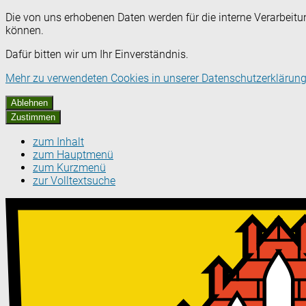
Die von uns erhobenen Daten werden für die interne Verarbeitu
können.
Dafür bitten wir um Ihr Einverständnis.
Mehr zu verwendeten Cookies in unserer Datenschutzerklärung
Ablehnen
Zustimmen
zum Inhalt
zum Hauptmenü
zum Kurzmenü
zur Volltextsuche