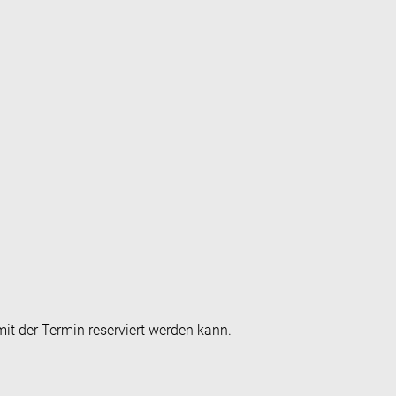
it der Termin reserviert werden kann.