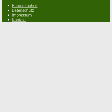
Barrierefreiheit
Datenschutz
Impressum
Kontakt