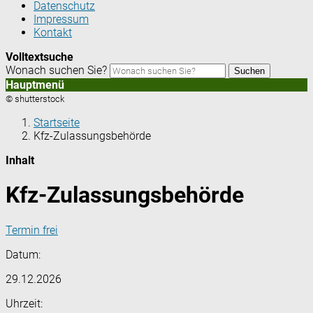
Datenschutz
Impressum
Kontakt
Volltextsuche
Wonach suchen Sie?
Suchen
Hauptmenü
© shutterstock
Startseite
Kfz-Zulassungsbehörde
Inhalt
Kfz-Zulassungsbehörde
Termin frei
Datum:
29.12.2026
Uhrzeit: