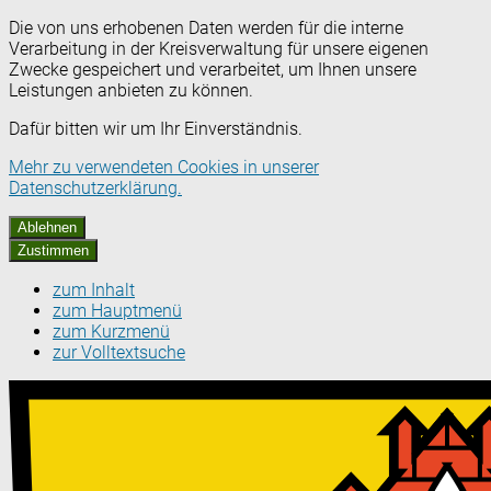
Die von uns erhobenen Daten werden für die interne
Verarbeitung in der Kreisverwaltung für unsere eigenen
Zwecke gespeichert und verarbeitet, um Ihnen unsere
Leistungen anbieten zu können.
Dafür bitten wir um Ihr Einverständnis.
Mehr zu verwendeten Cookies in unserer
Datenschutzerklärung.
Ablehnen
Zustimmen
zum Inhalt
zum Hauptmenü
zum Kurzmenü
zur Volltextsuche