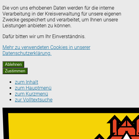
Die von uns erhobenen Daten werden für die interne
Verarbeitung in der Kreisverwaltung für unsere eigenen
Zwecke gespeichert und verarbeitet, um Ihnen unsere
Leistungen anbieten zu können.
Dafür bitten wir um Ihr Einverständnis.
Mehr zu verwendeten Cookies in unserer
Datenschutzerklärung.
Ablehnen
Zustimmen
zum Inhalt
zum Hauptmenü
zum Kurzmenü
zur Volltextsuche