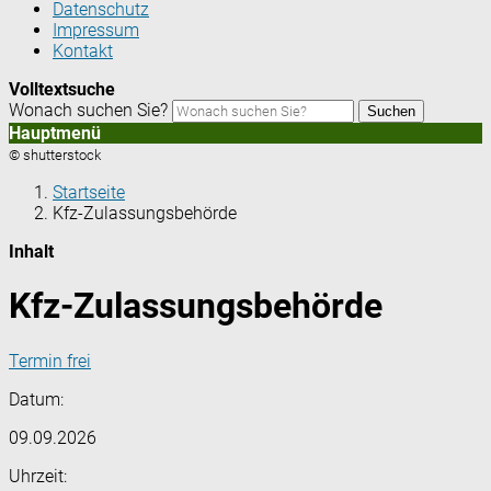
Datenschutz
Impressum
Kontakt
Volltextsuche
Wonach suchen Sie?
Suchen
Hauptmenü
© shutterstock
Startseite
Kfz-Zulassungsbehörde
Inhalt
Kfz-Zulassungsbehörde
Termin frei
Datum:
09.09.2026
Uhrzeit: