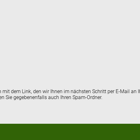
en mit dem Link, den wir Ihnen im nächsten Schritt per E-Mail 
fen Sie gegebenenfalls auch Ihren Spam-Ordner.