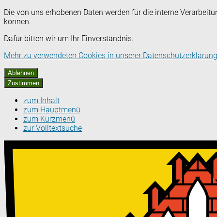
Die von uns erhobenen Daten werden für die interne Verarbeitu
können.
Dafür bitten wir um Ihr Einverständnis.
Mehr zu verwendeten Cookies in unserer Datenschutzerklärung
Ablehnen
Zustimmen
zum Inhalt
zum Hauptmenü
zum Kurzmenü
zur Volltextsuche