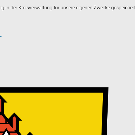
ng in der Kreisverwaltung für unsere eigenen Zwecke gespeicher
.