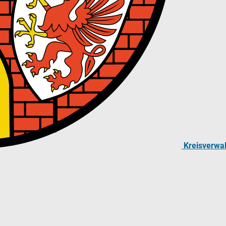
Kreisverwa