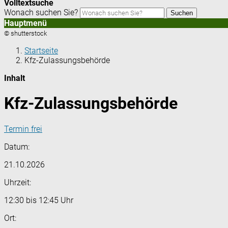
Volltextsuche
Wonach suchen Sie?
Suchen
Hauptmenü
© shutterstock
Startseite
Kfz-Zulassungsbehörde
Inhalt
Kfz-Zulassungsbehörde
Termin frei
Datum:
21.10.2026
Uhrzeit:
12:30 bis 12:45 Uhr
Ort: