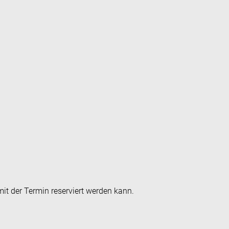
it der Termin reserviert werden kann.