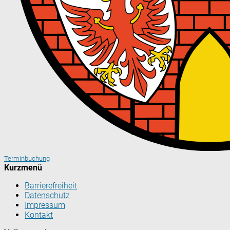
Terminbuchung
Kurzmenü
Barrierefreiheit
Datenschutz
Impressum
Kontakt