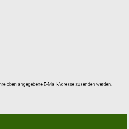
an Ihre oben angegebene E-Mail-Adresse zusenden werden.