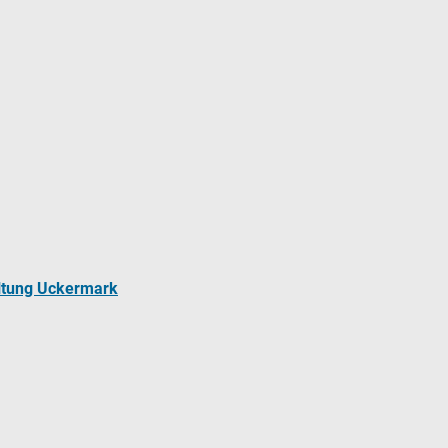
ltung Uckermark