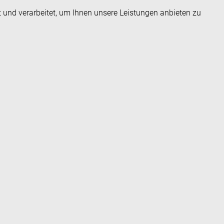
t und verarbeitet, um Ihnen unsere Leistungen anbieten zu