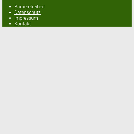
Barrierefreiheit
Datenschutz
Impressum
Kontakt