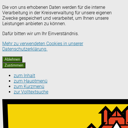
Die von uns erhobenen Daten werden für die interne
Verarbeitung in der Kreisverwaltung für unsere eigenen
Zwecke gespeichert und verarbeitet, um Ihnen unsere
Leistungen anbieten zu können.
Dafür bitten wir um Ihr Einverständnis.
Mehr zu verwendeten Cookies in unserer
Datenschutzerklärung.
Ablehnen
Zustimmen
zum Inhalt
zum Hauptmenü
zum Kurzmenü
zur Volltextsuche