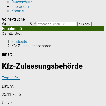
Datenschutz
Impressum
Kontakt
Volltextsuche
Wonach suchen Sie?
Suchen
Hauptmenü
© shutterstock
Startseite
Kfz-Zulassungsbehörde
Inhalt
Kfz-Zulassungsbehörde
Termin frei
Datum:
25.11.2026
Uhrzeit: