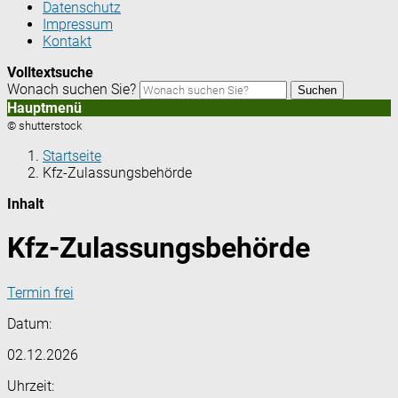
Datenschutz
Impressum
Kontakt
Volltextsuche
Wonach suchen Sie?
Suchen
Hauptmenü
© shutterstock
Startseite
Kfz-Zulassungsbehörde
Inhalt
Kfz-Zulassungsbehörde
Termin frei
Datum:
02.12.2026
Uhrzeit: