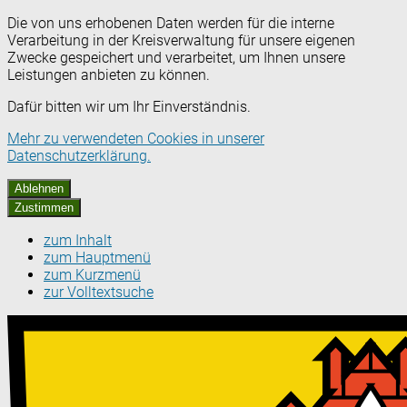
Die von uns erhobenen Daten werden für die interne
Verarbeitung in der Kreisverwaltung für unsere eigenen
Zwecke gespeichert und verarbeitet, um Ihnen unsere
Leistungen anbieten zu können.
Dafür bitten wir um Ihr Einverständnis.
Mehr zu verwendeten Cookies in unserer
Datenschutzerklärung.
Ablehnen
Zustimmen
zum Inhalt
zum Hauptmenü
zum Kurzmenü
zur Volltextsuche