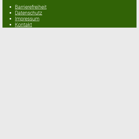
Barrierefreiheit
Datenschutz
Impressum
Kontakt