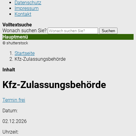
Datenschutz
Impressum
Kontakt
Volltextsuche
Wonach suchen Sie?
Suchen
Hauptmenü
© shutterstock
Startseite
Kfz-Zulassungsbehörde
Inhalt
Kfz-Zulassungsbehörde
Termin frei
Datum:
02.12.2026
Uhrzeit: