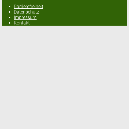
Barrierefreiheit
Datenschutz
Impressum
Kontakt