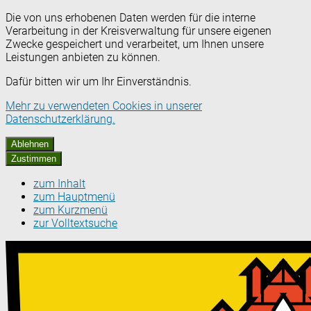
Die von uns erhobenen Daten werden für die interne
Verarbeitung in der Kreisverwaltung für unsere eigenen
Zwecke gespeichert und verarbeitet, um Ihnen unsere
Leistungen anbieten zu können.
Dafür bitten wir um Ihr Einverständnis.
Mehr zu verwendeten Cookies in unserer
Datenschutzerklärung.
Ablehnen
Zustimmen
zum Inhalt
zum Hauptmenü
zum Kurzmenü
zur Volltextsuche