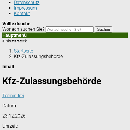
Datenschutz
Impressum
Kontakt
Volltextsuche
Wonach suchen Sie?
Suchen
Hauptmenü
© shutterstock
Startseite
Kfz-Zulassungsbehörde
Inhalt
Kfz-Zulassungsbehörde
Termin frei
Datum:
23.12.2026
Uhrzeit: