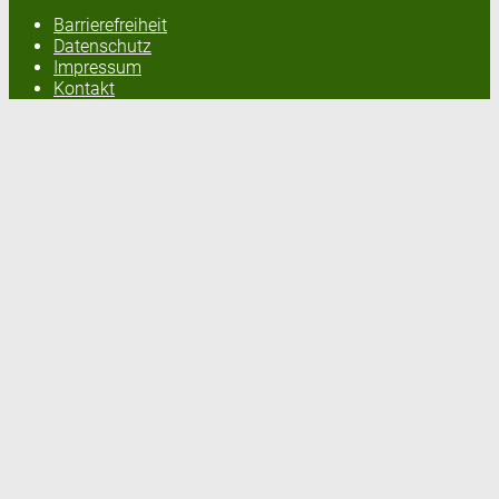
Barrierefreiheit
Datenschutz
Impressum
Kontakt