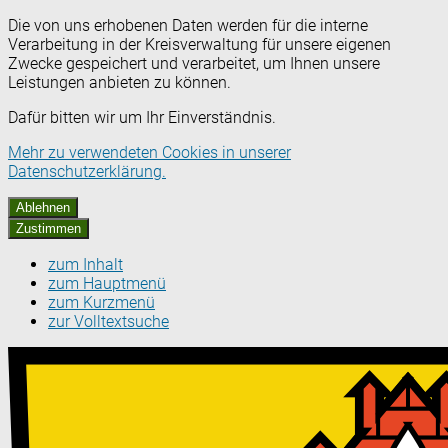
Die von uns erhobenen Daten werden für die interne
Verarbeitung in der Kreisverwaltung für unsere eigenen
Zwecke gespeichert und verarbeitet, um Ihnen unsere
Leistungen anbieten zu können.
Dafür bitten wir um Ihr Einverständnis.
Mehr zu verwendeten Cookies in unserer
Datenschutzerklärung.
Ablehnen
Zustimmen
zum Inhalt
zum Hauptmenü
zum Kurzmenü
zur Volltextsuche