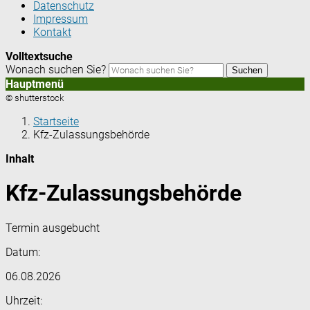
Datenschutz
Impressum
Kontakt
Volltextsuche
Wonach suchen Sie?
Suchen
Hauptmenü
© shutterstock
Startseite
Kfz-Zulassungsbehörde
Inhalt
Kfz-Zulassungsbehörde
Termin ausgebucht
Datum:
06.08.2026
Uhrzeit: