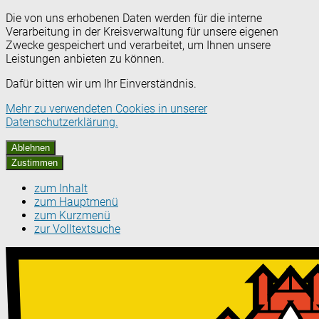
Die von uns erhobenen Daten werden für die interne
Verarbeitung in der Kreisverwaltung für unsere eigenen
Zwecke gespeichert und verarbeitet, um Ihnen unsere
Leistungen anbieten zu können.
Dafür bitten wir um Ihr Einverständnis.
Mehr zu verwendeten Cookies in unserer
Datenschutzerklärung.
Ablehnen
Zustimmen
zum Inhalt
zum Hauptmenü
zum Kurzmenü
zur Volltextsuche