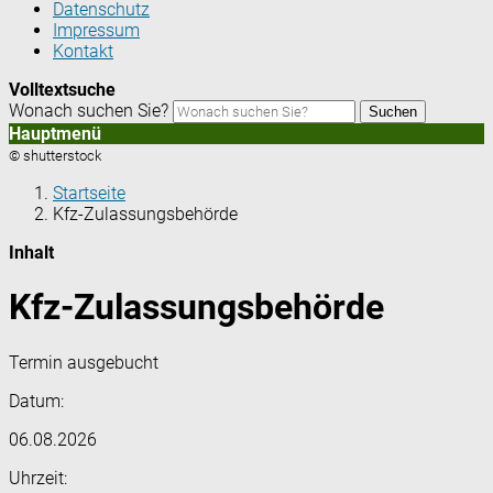
Datenschutz
Impressum
Kontakt
Volltextsuche
Wonach suchen Sie?
Suchen
Hauptmenü
© shutterstock
Startseite
Kfz-Zulassungsbehörde
Inhalt
Kfz-Zulassungsbehörde
Termin ausgebucht
Datum:
06.08.2026
Uhrzeit: