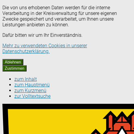
Die von uns erhobenen Daten werden für die interne
Verarbeitung in der Kreisverwaltung für unsere eigenen
Zwecke gespeichert und verarbeitet, um Ihnen unsere
Leistungen anbieten zu können.
Dafür bitten wir um Ihr Einverständnis.
Mehr zu verwendeten Cookies in unserer
Datenschutzerklärung.
Ablehnen
Zustimmen
zum Inhalt
zum Hauptmenü
zum Kurzmenü
zur Volltextsuche