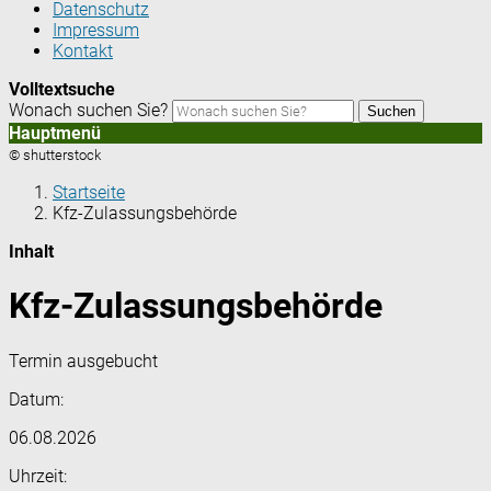
Datenschutz
Impressum
Kontakt
Volltextsuche
Wonach suchen Sie?
Suchen
Hauptmenü
© shutterstock
Startseite
Kfz-Zulassungsbehörde
Inhalt
Kfz-Zulassungsbehörde
Termin ausgebucht
Datum:
06.08.2026
Uhrzeit: