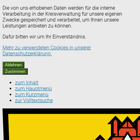
Die von uns erhobenen Daten werden für die interne
Verarbeitung in der Kreisverwaltung für unsere eigenen
Zwecke gespeichert und verarbeitet, um Ihnen unsere
Leistungen anbieten zu können.
Dafür bitten wir um Ihr Einverständnis.
Mehr zu verwendeten Cookies in unserer
Datenschutzerklärung.
Ablehnen
Zustimmen
zum Inhalt
zum Hauptmenü
zum Kurzmenü
zur Volltextsuche