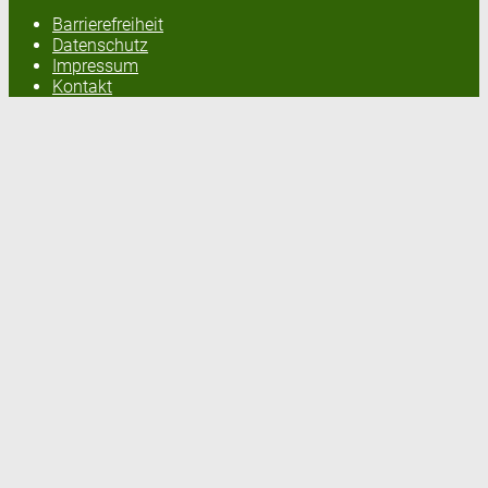
Barrierefreiheit
Datenschutz
Impressum
Kontakt