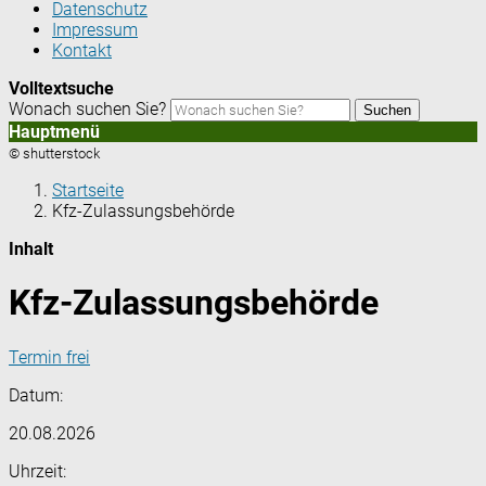
Datenschutz
Impressum
Kontakt
Volltextsuche
Wonach suchen Sie?
Suchen
Hauptmenü
© shutterstock
Startseite
Kfz-Zulassungsbehörde
Inhalt
Kfz-Zulassungsbehörde
Termin frei
Datum:
20.08.2026
Uhrzeit: