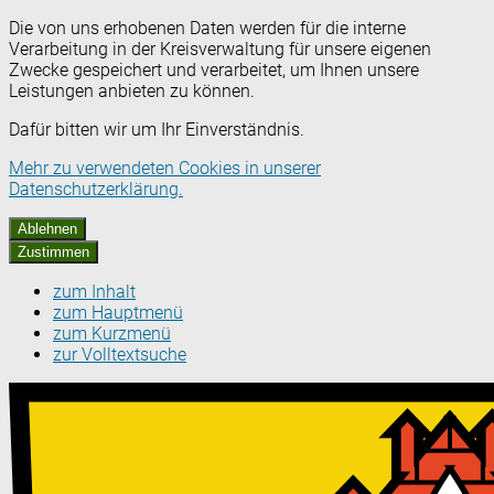
Die von uns erhobenen Daten werden für die interne
Verarbeitung in der Kreisverwaltung für unsere eigenen
Zwecke gespeichert und verarbeitet, um Ihnen unsere
Leistungen anbieten zu können.
Dafür bitten wir um Ihr Einverständnis.
Mehr zu verwendeten Cookies in unserer
Datenschutzerklärung.
Ablehnen
Zustimmen
zum Inhalt
zum Hauptmenü
zum Kurzmenü
zur Volltextsuche