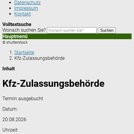
Datenschutz
Impressum
Kontakt
Volltextsuche
Wonach suchen Sie?
Suchen
Hauptmenü
© shutterstock
Startseite
Kfz-Zulassungsbehörde
Inhalt
Kfz-Zulassungsbehörde
Termin ausgebucht
Datum:
20.08.2026
Uhrzeit: