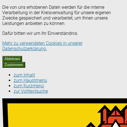
Die von uns erhobenen Daten werden für die interne
Verarbeitung in der Kreisverwaltung für unsere eigenen
Zwecke gespeichert und verarbeitet, um Ihnen unsere
Leistungen anbieten zu können.
Dafür bitten wir um Ihr Einverständnis.
Mehr zu verwendeten Cookies in unserer
Datenschutzerklärung.
Ablehnen
Zustimmen
zum Inhalt
zum Hauptmenü
zum Kurzmenü
zur Volltextsuche