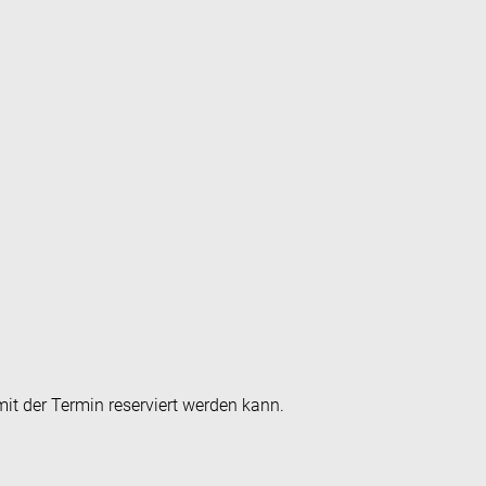
it der Termin reserviert werden kann.