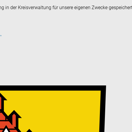
ng in der Kreisverwaltung für unsere eigenen Zwecke gespeicher
.