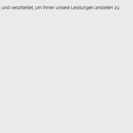
t und verarbeitet, um Ihnen unsere Leistungen anbieten zu