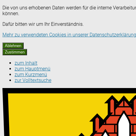
Die von uns erhobenen Daten werden für die interne Verarbeitu
können.
Dafür bitten wir um Ihr Einverständnis.
Mehr zu verwendeten Cookies in unserer Datenschutzerklärung
Ablehnen
Zustimmen
zum Inhalt
zum Hauptmenü
zum Kurzmenü
zur Volltextsuche