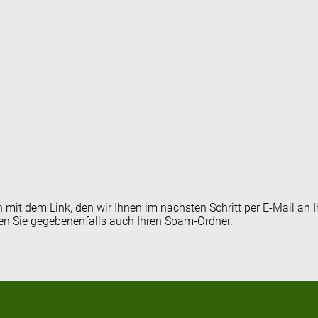
en mit dem Link, den wir Ihnen im nächsten Schritt per E-Mail 
fen Sie gegebenenfalls auch Ihren Spam-Ordner.