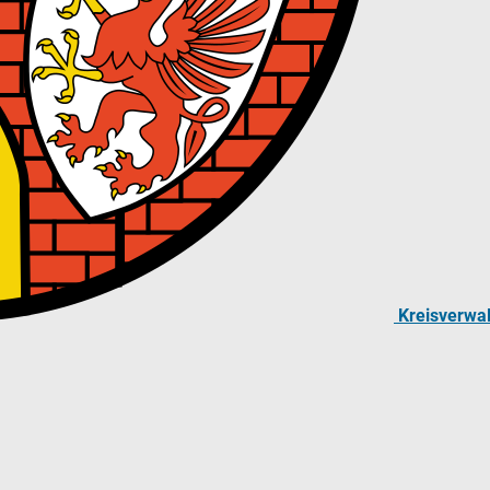
Kreisverwa