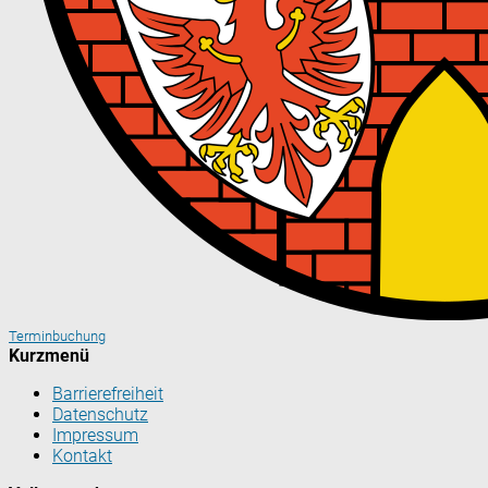
Terminbuchung
Kurzmenü
Barrierefreiheit
Datenschutz
Impressum
Kontakt