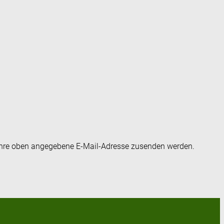
an Ihre oben angegebene E-Mail-Adresse zusenden werden.