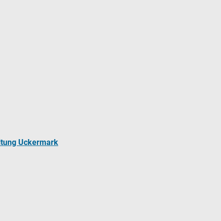
ltung Uckermark