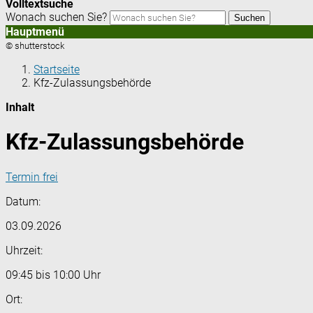
Volltextsuche
Wonach suchen Sie?
Suchen
Hauptmenü
© shutterstock
Startseite
Kfz-Zulassungsbehörde
Inhalt
Kfz-Zulassungsbehörde
Termin frei
Datum:
03.09.2026
Uhrzeit:
09:45 bis 10:00 Uhr
Ort: