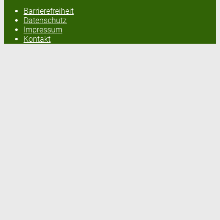
Barrierefreiheit
Datenschutz
Impressum
Kontakt