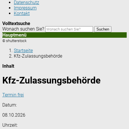
Datenschutz
Impressum
Kontakt
Volltextsuche
Wonach suchen Sie?
Suchen
Hauptmenü
© shutterstock
Startseite
Kfz-Zulassungsbehörde
Inhalt
Kfz-Zulassungsbehörde
Termin frei
Datum:
08.10.2026
Uhrzeit: