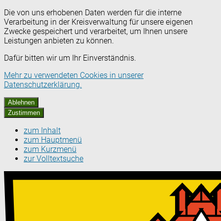
Die von uns erhobenen Daten werden für die interne
Verarbeitung in der Kreisverwaltung für unsere eigenen
Zwecke gespeichert und verarbeitet, um Ihnen unsere
Leistungen anbieten zu können.
Dafür bitten wir um Ihr Einverständnis.
Mehr zu verwendeten Cookies in unserer
Datenschutzerklärung.
Ablehnen
Zustimmen
zum Inhalt
zum Hauptmenü
zum Kurzmenü
zur Volltextsuche