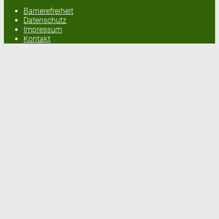
Barrierefreiheit
Datenschutz
Impressum
Kontakt