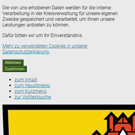
Die von uns erhobenen Daten werden für die interne
Verarbeitung in der Kreisverwaltung für unsere eigenen
Zwecke gespeichert und verarbeitet, um Ihnen unsere
Leistungen anbieten zu können.
Dafür bitten wir um Ihr Einverständnis.
Mehr zu verwendeten Cookies in unserer
Datenschutzerklärung.
Ablehnen
Zustimmen
zum Inhalt
zum Hauptmenü
zum Kurzmenü
zur Volltextsuche