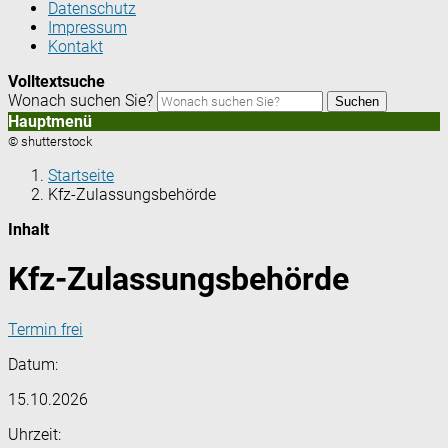
Datenschutz
Impressum
Kontakt
Volltextsuche
Wonach suchen Sie?
Suchen
Hauptmenü
© shutterstock
Startseite
Kfz-Zulassungsbehörde
Inhalt
Kfz-Zulassungsbehörde
Termin frei
Datum:
15.10.2026
Uhrzeit: