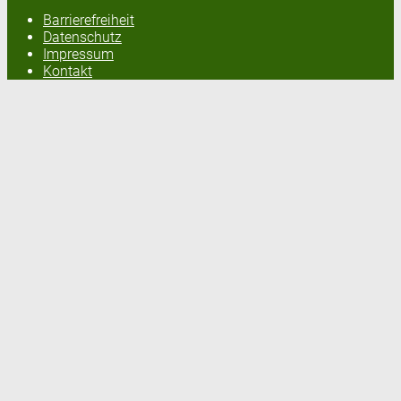
Barrierefreiheit
Datenschutz
Impressum
Kontakt