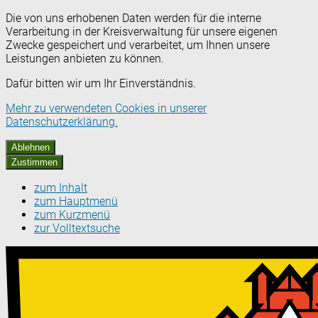
Die von uns erhobenen Daten werden für die interne
Verarbeitung in der Kreisverwaltung für unsere eigenen
Zwecke gespeichert und verarbeitet, um Ihnen unsere
Leistungen anbieten zu können.
Dafür bitten wir um Ihr Einverständnis.
Mehr zu verwendeten Cookies in unserer
Datenschutzerklärung.
Ablehnen
Zustimmen
zum Inhalt
zum Hauptmenü
zum Kurzmenü
zur Volltextsuche