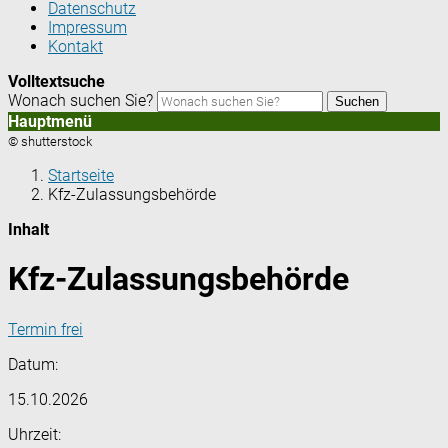
Datenschutz
Impressum
Kontakt
Volltextsuche
Wonach suchen Sie?
Suchen
Hauptmenü
© shutterstock
Startseite
Kfz-Zulassungsbehörde
Inhalt
Kfz-Zulassungsbehörde
Termin frei
Datum:
15.10.2026
Uhrzeit: