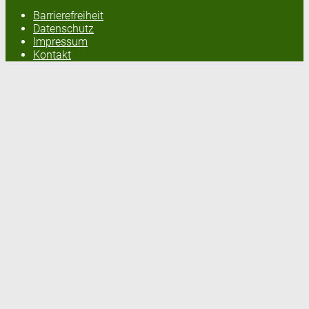
Barrierefreiheit
Datenschutz
Impressum
Kontakt