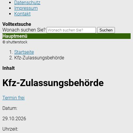
Datenschutz
Impressum
Kontakt
Volltextsuche
Wonach suchen Sie?
Suchen
Hauptmenü
© shutterstock
Startseite
Kfz-Zulassungsbehörde
Inhalt
Kfz-Zulassungsbehörde
Termin frei
Datum:
29.10.2026
Uhrzeit: