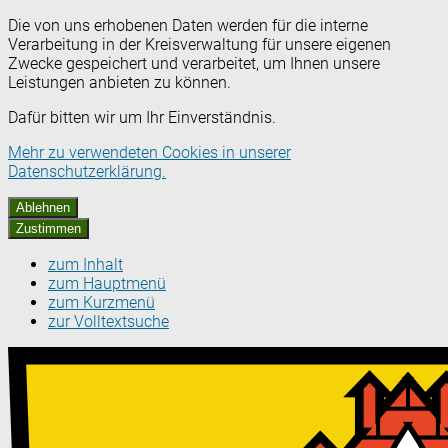
Die von uns erhobenen Daten werden für die interne
Verarbeitung in der Kreisverwaltung für unsere eigenen
Zwecke gespeichert und verarbeitet, um Ihnen unsere
Leistungen anbieten zu können.
Dafür bitten wir um Ihr Einverständnis.
Mehr zu verwendeten Cookies in unserer
Datenschutzerklärung.
Ablehnen
Zustimmen
zum Inhalt
zum Hauptmenü
zum Kurzmenü
zur Volltextsuche