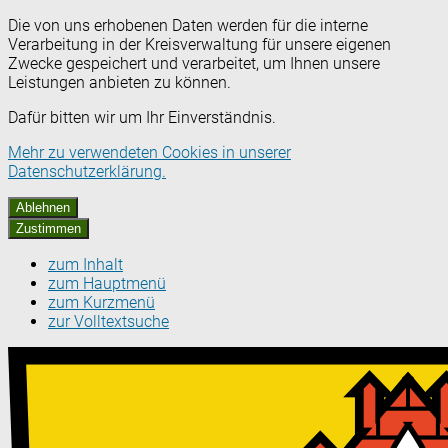
Die von uns erhobenen Daten werden für die interne
Verarbeitung in der Kreisverwaltung für unsere eigenen
Zwecke gespeichert und verarbeitet, um Ihnen unsere
Leistungen anbieten zu können.
Dafür bitten wir um Ihr Einverständnis.
Mehr zu verwendeten Cookies in unserer
Datenschutzerklärung.
Ablehnen
Zustimmen
zum Inhalt
zum Hauptmenü
zum Kurzmenü
zur Volltextsuche