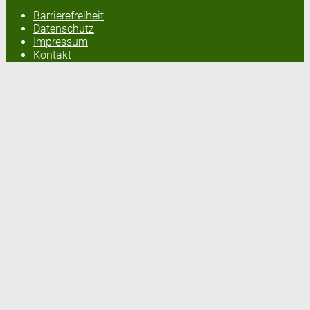
Barrierefreiheit
Datenschutz
Impressum
Kontakt