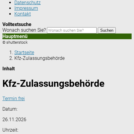
Datenschutz
Impressum
Kontakt
Volltextsuche
Wonach suchen Sie?
Suchen
Hauptmenü
© shutterstock
Startseite
Kfz-Zulassungsbehörde
Inhalt
Kfz-Zulassungsbehörde
Termin frei
Datum:
26.11.2026
Uhrzeit: