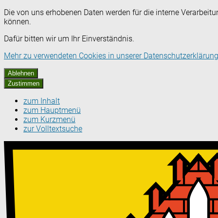
Die von uns erhobenen Daten werden für die interne Verarbeitu
können.
Dafür bitten wir um Ihr Einverständnis.
Mehr zu verwendeten Cookies in unserer Datenschutzerklärung
Ablehnen
Zustimmen
zum Inhalt
zum Hauptmenü
zum Kurzmenü
zur Volltextsuche