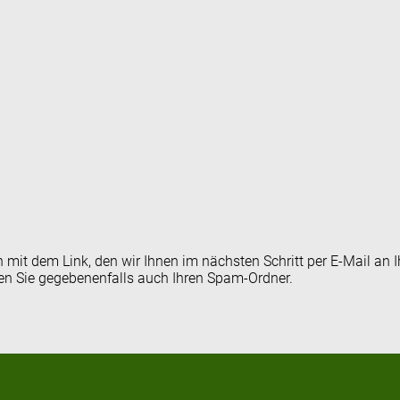
en mit dem Link, den wir Ihnen im nächsten Schritt per E-Mail 
fen Sie gegebenenfalls auch Ihren Spam-Ordner.