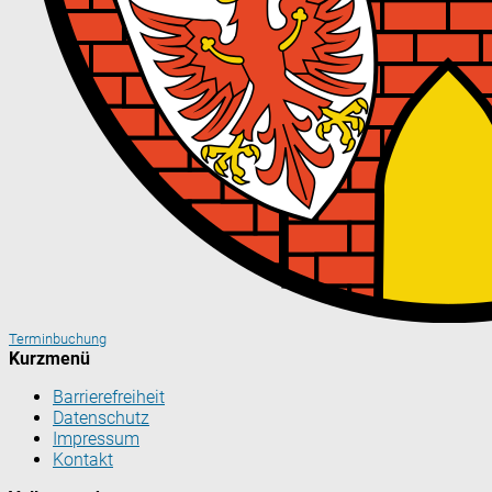
Terminbuchung
Kurzmenü
Barrierefreiheit
Datenschutz
Impressum
Kontakt