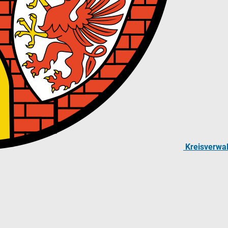
Kreisverwa