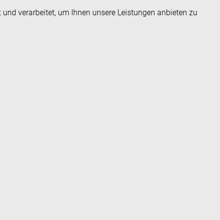
t und verarbeitet, um Ihnen unsere Leistungen anbieten zu