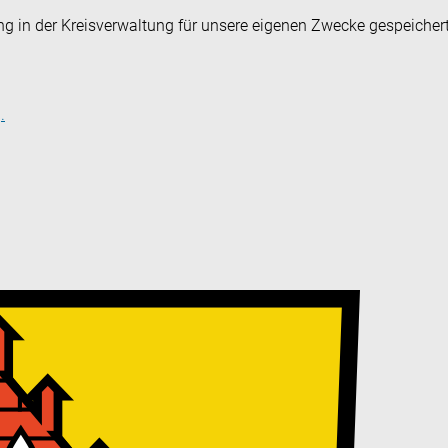
ng in der Kreisverwaltung für unsere eigenen Zwecke gespeicher
.