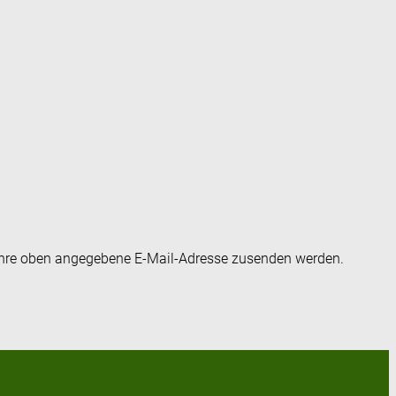
an Ihre oben angegebene E-Mail-Adresse zusenden werden.