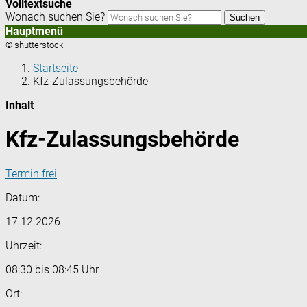
Volltextsuche
Wonach suchen Sie?
Suchen
Hauptmenü
© shutterstock
Startseite
Kfz-Zulassungsbehörde
Inhalt
Kfz-Zulassungsbehörde
Termin frei
Datum:
17.12.2026
Uhrzeit:
08:30 bis 08:45 Uhr
Ort: