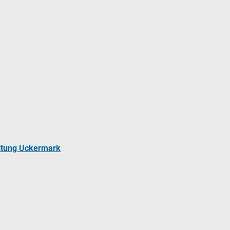
ltung Uckermark