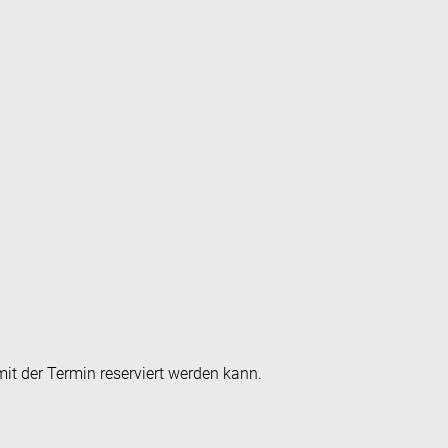
it der Termin reserviert werden kann.