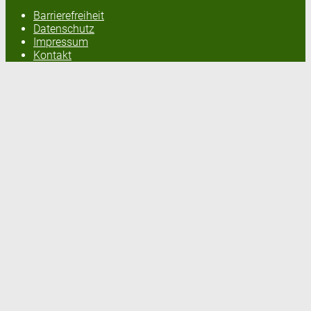
Barrierefreiheit
Datenschutz
Impressum
Kontakt