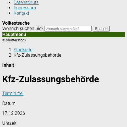
Datenschutz
Impressum
Kontakt
Volltextsuche
Wonach suchen Sie?
Suchen
Hauptmenü
© shutterstock
Startseite
Kfz-Zulassungsbehörde
Inhalt
Kfz-Zulassungsbehörde
Termin frei
Datum:
17.12.2026
Uhrzeit: