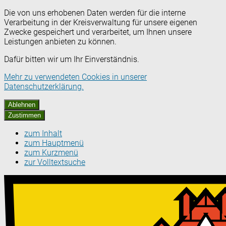
Die von uns erhobenen Daten werden für die interne
Verarbeitung in der Kreisverwaltung für unsere eigenen
Zwecke gespeichert und verarbeitet, um Ihnen unsere
Leistungen anbieten zu können.
Dafür bitten wir um Ihr Einverständnis.
Mehr zu verwendeten Cookies in unserer
Datenschutzerklärung.
Ablehnen
Zustimmen
zum Inhalt
zum Hauptmenü
zum Kurzmenü
zur Volltextsuche