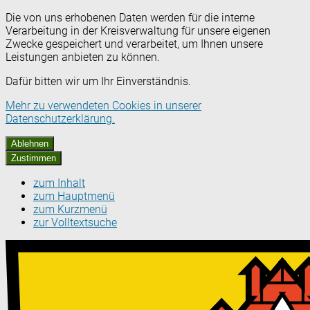
Die von uns erhobenen Daten werden für die interne
Verarbeitung in der Kreisverwaltung für unsere eigenen
Zwecke gespeichert und verarbeitet, um Ihnen unsere
Leistungen anbieten zu können.
Dafür bitten wir um Ihr Einverständnis.
Mehr zu verwendeten Cookies in unserer
Datenschutzerklärung.
Ablehnen
Zustimmen
zum Inhalt
zum Hauptmenü
zum Kurzmenü
zur Volltextsuche