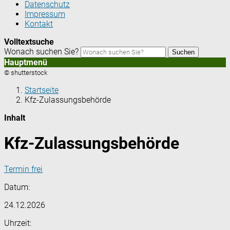
Datenschutz
Impressum
Kontakt
Volltextsuche
Wonach suchen Sie?
Suchen
Hauptmenü
© shutterstock
Startseite
Kfz-Zulassungsbehörde
Inhalt
Kfz-Zulassungsbehörde
Termin frei
Datum:
24.12.2026
Uhrzeit: