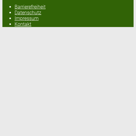
Barrierefreiheit
Datenschutz
Impressum
Kontakt