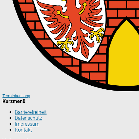
Terminbuchung
Kurzmenü
Barrierefreiheit
Datenschutz
Impressum
Kontakt