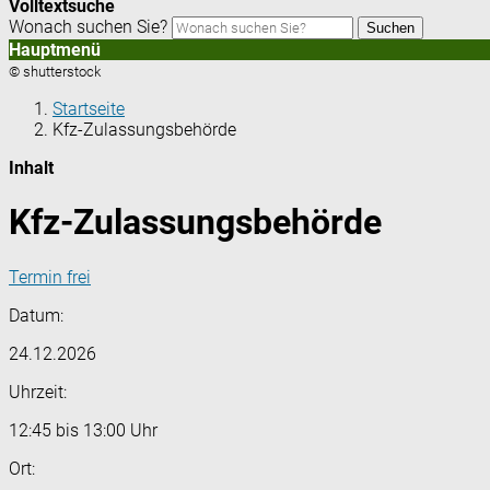
Volltextsuche
Wonach suchen Sie?
Suchen
Hauptmenü
© shutterstock
Startseite
Kfz-Zulassungsbehörde
Inhalt
Kfz-Zulassungsbehörde
Termin frei
Datum:
24.12.2026
Uhrzeit:
12:45 bis 13:00 Uhr
Ort: