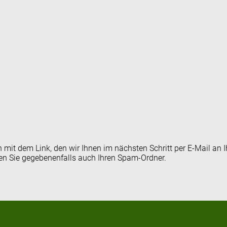
en mit dem Link, den wir Ihnen im nächsten Schritt per E-Mail 
fen Sie gegebenenfalls auch Ihren Spam-Ordner.