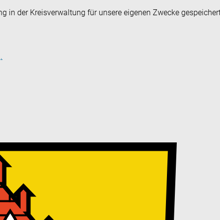
ng in der Kreisverwaltung für unsere eigenen Zwecke gespeicher
.