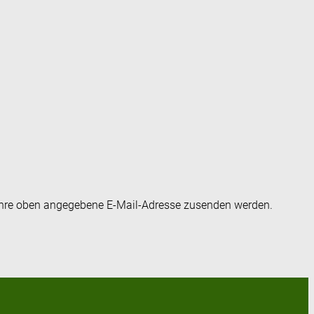
an Ihre oben angegebene E-Mail-Adresse zusenden werden.