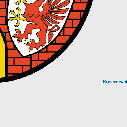
Kreisverwa