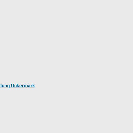
ltung Uckermark