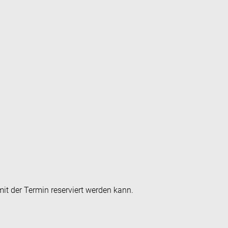
it der Termin reserviert werden kann.