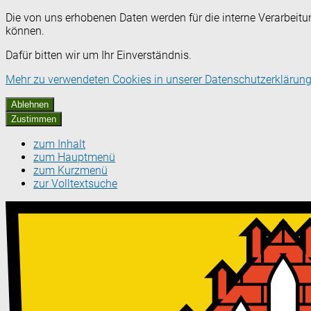
Die von uns erhobenen Daten werden für die interne Verarbeitu
können.
Dafür bitten wir um Ihr Einverständnis.
Mehr zu verwendeten Cookies in unserer Datenschutzerklärung
Ablehnen
Zustimmen
zum Inhalt
zum Hauptmenü
zum Kurzmenü
zur Volltextsuche