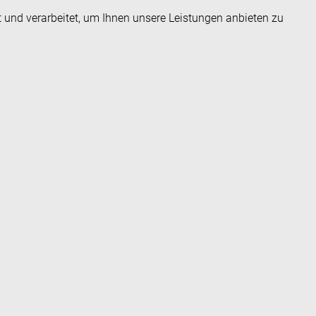
t und verarbeitet, um Ihnen unsere Leistungen anbieten zu