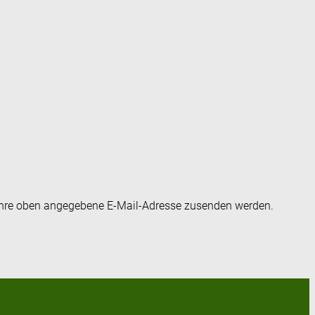
an Ihre oben angegebene E-Mail-Adresse zusenden werden.