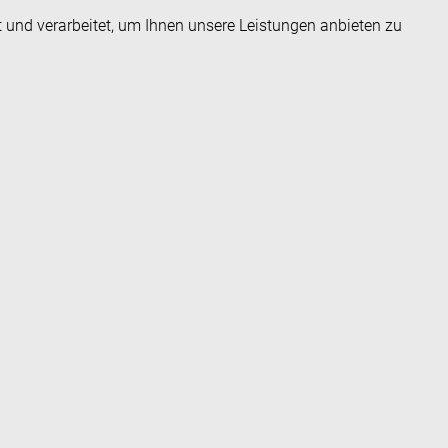
t und verarbeitet, um Ihnen unsere Leistungen anbieten zu