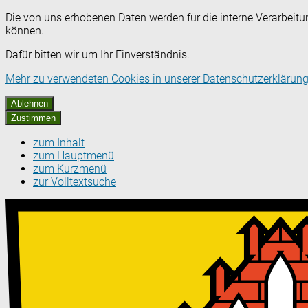
Die von uns erhobenen Daten werden für die interne Verarbeitu
können.
Dafür bitten wir um Ihr Einverständnis.
Mehr zu verwendeten Cookies in unserer Datenschutzerklärung
Ablehnen
Zustimmen
zum Inhalt
zum Hauptmenü
zum Kurzmenü
zur Volltextsuche