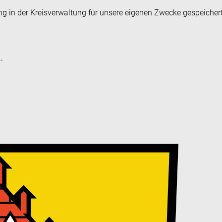
ng in der Kreisverwaltung für unsere eigenen Zwecke gespeicher
.