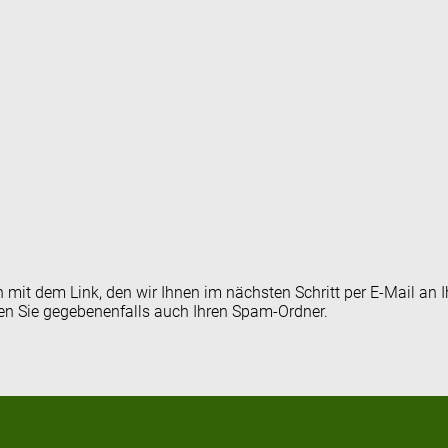
en mit dem Link, den wir Ihnen im nächsten Schritt per E-Mail 
fen Sie gegebenenfalls auch Ihren Spam-Ordner.