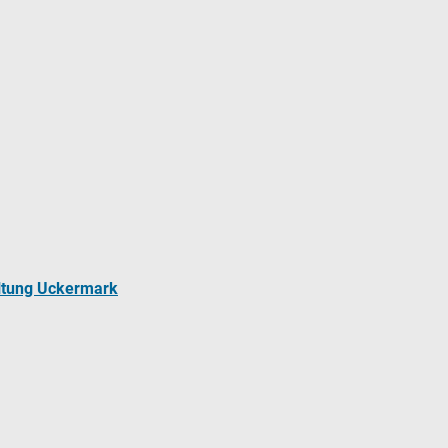
ltung Uckermark