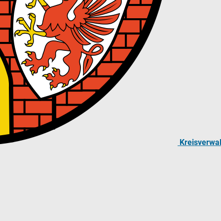
Kreisverwa