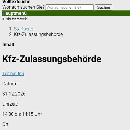
Volltextsuche
Wonach suchen Sie?
Suchen
Hauptmenü
© shutterstock
Startseite
Kfz-Zulassungsbehörde
Inhalt
Kfz-Zulassungsbehörde
Termin frei
Datum:
31.12.2026
Uhrzeit:
14:00 bis 14:15 Uhr
Ort: