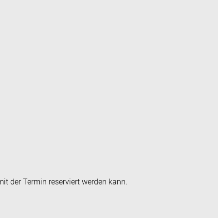
it der Termin reserviert werden kann.