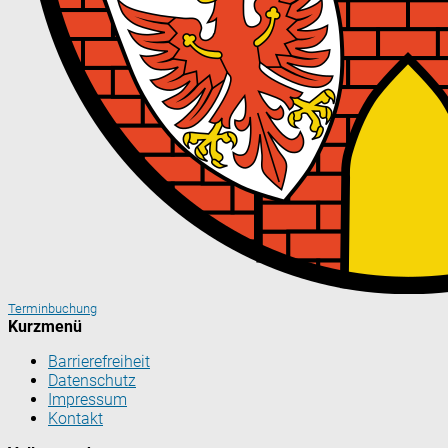
Terminbuchung
Kurzmenü
Barrierefreiheit
Datenschutz
Impressum
Kontakt