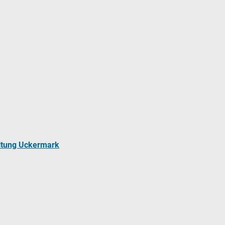
ltung Uckermark