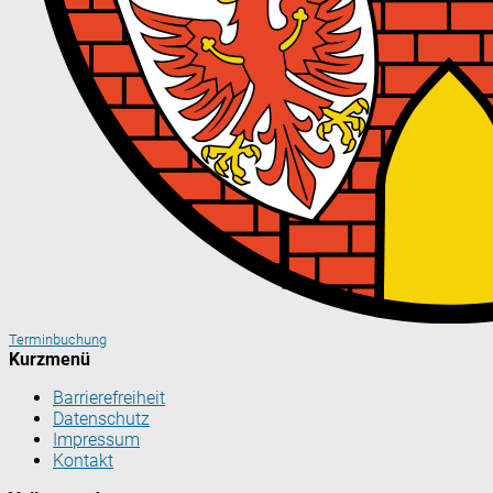
Terminbuchung
Kurzmenü
Barrierefreiheit
Datenschutz
Impressum
Kontakt