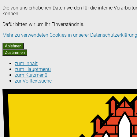
Die von uns erhobenen Daten werden für die interne Verarbeitu
können.
Dafür bitten wir um Ihr Einverständnis.
Mehr zu verwendeten Cookies in unserer Datenschutzerklärung
Ablehnen
Zustimmen
zum Inhalt
zum Hauptmenü
zum Kurzmenü
zur Volltextsuche