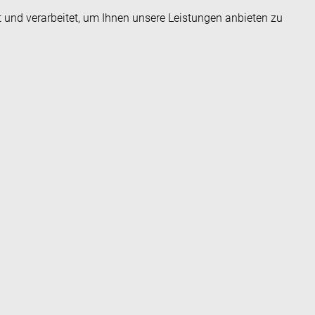
t und verarbeitet, um Ihnen unsere Leistungen anbieten zu