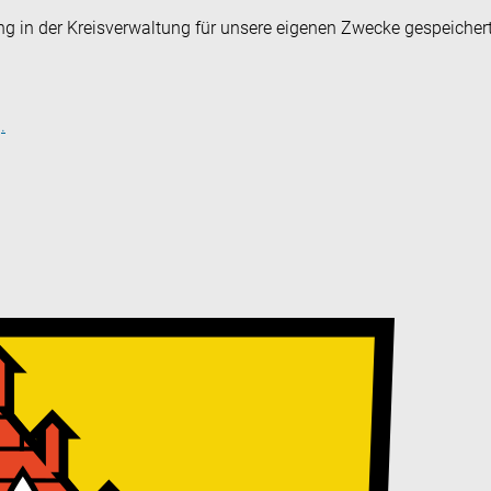
ng in der Kreisverwaltung für unsere eigenen Zwecke gespeicher
.