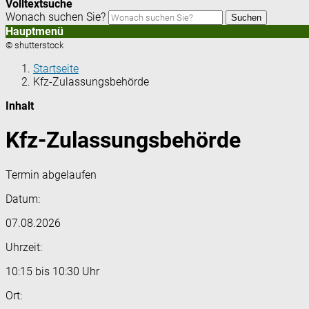
Volltextsuche
Wonach suchen Sie?
Suchen
Hauptmenü
© shutterstock
Startseite
Kfz-Zulassungsbehörde
Inhalt
Kfz-Zulassungsbehörde
Termin abgelaufen
Datum:
07.08.2026
Uhrzeit:
10:15 bis 10:30 Uhr
Ort: