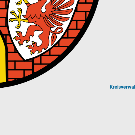
Kreisverwa