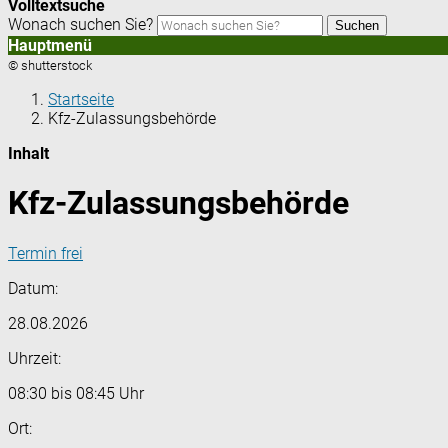
Volltextsuche
Wonach suchen Sie?
Suchen
Hauptmenü
© shutterstock
Startseite
Kfz-Zulassungsbehörde
Inhalt
Kfz-Zulassungsbehörde
Termin frei
Datum:
28.08.2026
Uhrzeit:
08:30 bis 08:45 Uhr
Ort: