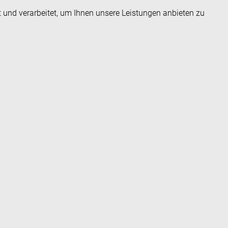
t und verarbeitet, um Ihnen unsere Leistungen anbieten zu