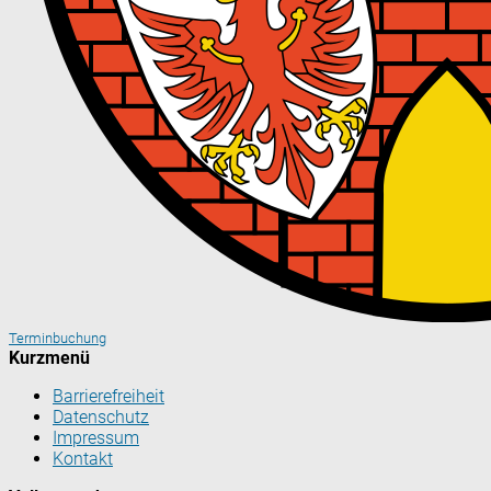
Terminbuchung
Kurzmenü
Barrierefreiheit
Datenschutz
Impressum
Kontakt