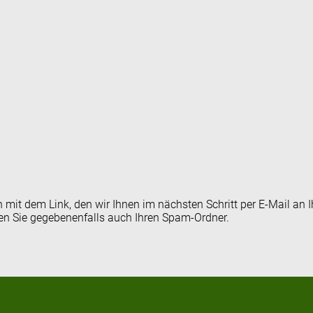
en mit dem Link, den wir Ihnen im nächsten Schritt per E-Mail 
fen Sie gegebenenfalls auch Ihren Spam-Ordner.