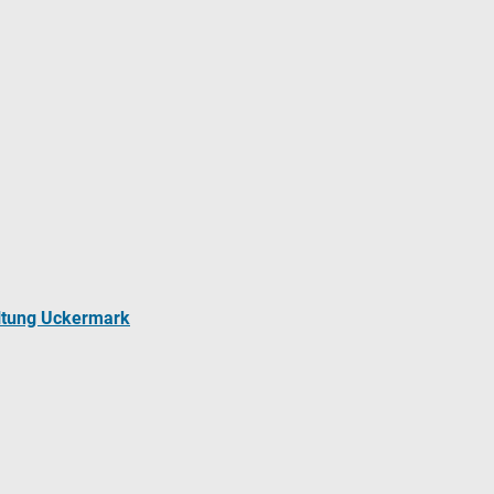
ltung Uckermark