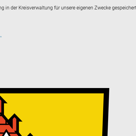
ng in der Kreisverwaltung für unsere eigenen Zwecke gespeicher
.