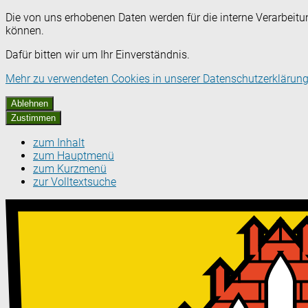
Die von uns erhobenen Daten werden für die interne Verarbeitu
können.
Dafür bitten wir um Ihr Einverständnis.
Mehr zu verwendeten Cookies in unserer Datenschutzerklärung
Ablehnen
Zustimmen
zum Inhalt
zum Hauptmenü
zum Kurzmenü
zur Volltextsuche