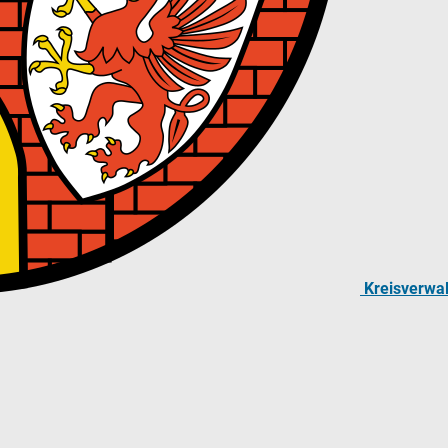
Kreisverwa