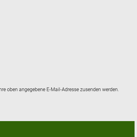
an Ihre oben angegebene E-Mail-Adresse zusenden werden.