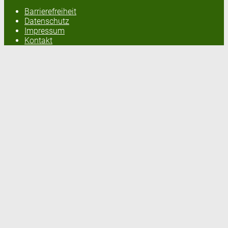
Barrierefreiheit
Datenschutz
Impressum
Kontakt