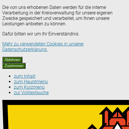
Die von uns erhobenen Daten werden für die interne
Verarbeitung in der Kreisverwaltung für unsere eigenen
Zwecke gespeichert und verarbeitet, um Ihnen unsere
Leistungen anbieten zu können.
Dafür bitten wir um Ihr Einverständnis.
Mehr zu verwendeten Cookies in unserer
Datenschutzerklärung.
Ablehnen
Zustimmen
zum Inhalt
zum Hauptmenü
zum Kurzmenü
zur Volltextsuche