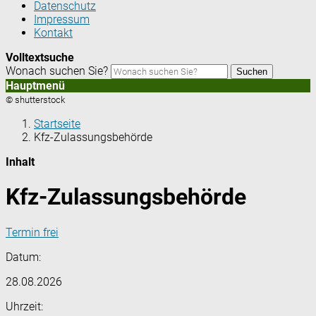
Datenschutz
Impressum
Kontakt
Volltextsuche
Wonach suchen Sie?
Suchen
Hauptmenü
© shutterstock
Startseite
Kfz-Zulassungsbehörde
Inhalt
Kfz-Zulassungsbehörde
Termin frei
Datum:
28.08.2026
Uhrzeit: