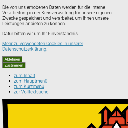
Die von uns erhobenen Daten werden für die interne
Verarbeitung in der Kreisverwaltung für unsere eigenen
Zwecke gespeichert und verarbeitet, um Ihnen unsere
Leistungen anbieten zu können.
Dafür bitten wir um Ihr Einverständnis.
Mehr zu verwendeten Cookies in unserer
Datenschutzerklärung.
Ablehnen
Zustimmen
zum Inhalt
zum Hauptmenü
zum Kurzmenü
zur Volltextsuche