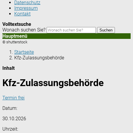
Datenschutz
Impressum
Kontakt
Volltextsuche
Wonach suchen Sie?
Suchen
Hauptmenü
© shutterstock
Startseite
Kfz-Zulassungsbehörde
Inhalt
Kfz-Zulassungsbehörde
Termin frei
Datum:
30.10.2026
Uhrzeit: