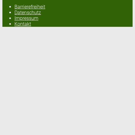
Barrierefreiheit
Datenschutz
Impressum
Kontakt