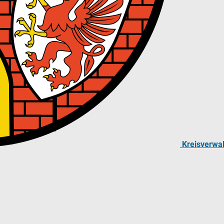
Kreisverwa