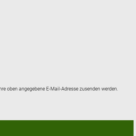
an Ihre oben angegebene E-Mail-Adresse zusenden werden.