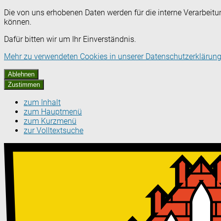
Die von uns erhobenen Daten werden für die interne Verarbeitu
können.
Dafür bitten wir um Ihr Einverständnis.
Mehr zu verwendeten Cookies in unserer Datenschutzerklärung
Ablehnen
Zustimmen
zum Inhalt
zum Hauptmenü
zum Kurzmenü
zur Volltextsuche