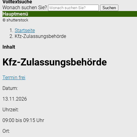
Volltextsuche
Wonach suchen Sie?
Suchen
Hauptmenü
© shutterstock
Startseite
Kfz-Zulassungsbehörde
Inhalt
Kfz-Zulassungsbehörde
Termin frei
Datum:
13.11.2026
Uhrzeit:
09:00 bis 09:15 Uhr
Ort: