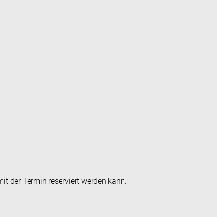
it der Termin reserviert werden kann.