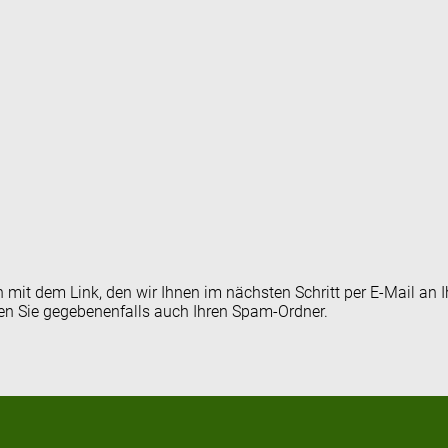
en mit dem Link, den wir Ihnen im nächsten Schritt per E-Mail 
fen Sie gegebenenfalls auch Ihren Spam-Ordner.