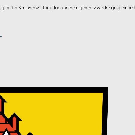
ng in der Kreisverwaltung für unsere eigenen Zwecke gespeicher
.