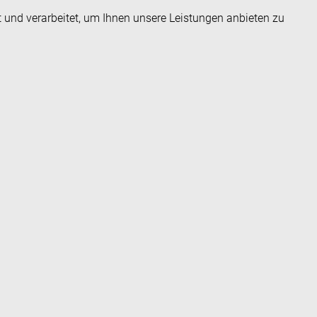
t und verarbeitet, um Ihnen unsere Leistungen anbieten zu