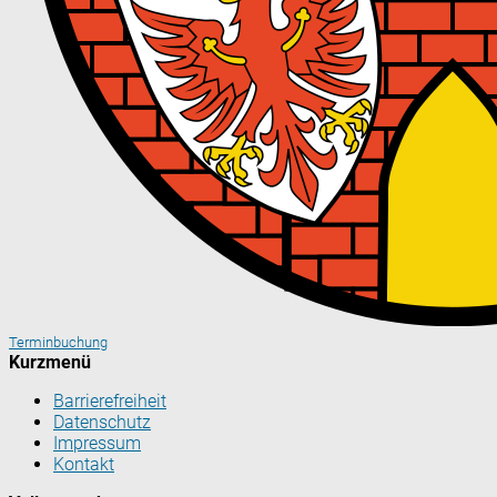
Terminbuchung
Kurzmenü
Barrierefreiheit
Datenschutz
Impressum
Kontakt