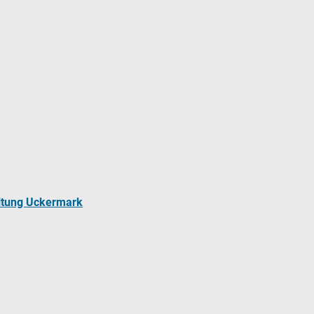
ltung Uckermark