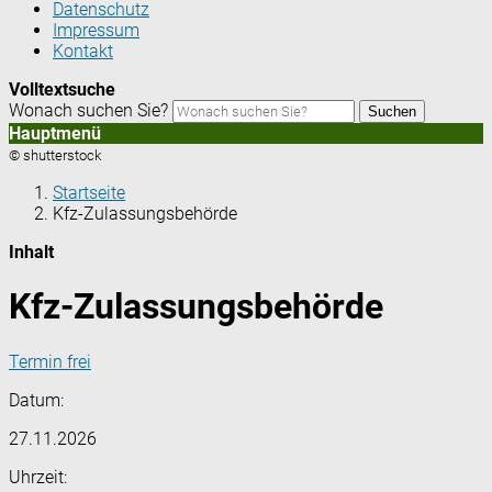
Datenschutz
Impressum
Kontakt
Volltextsuche
Wonach suchen Sie?
Suchen
Hauptmenü
© shutterstock
Startseite
Kfz-Zulassungsbehörde
Inhalt
Kfz-Zulassungsbehörde
Termin frei
Datum:
27.11.2026
Uhrzeit: