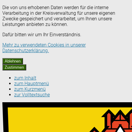
Die von uns erhobenen Daten werden für die interne
Verarbeitung in der Kreisverwaltung für unsere eigenen
Zwecke gespeichert und verarbeitet, um Ihnen unsere
Leistungen anbieten zu können.
Dafür bitten wir um Ihr Einverständnis.
Mehr zu verwendeten Cookies in unserer
Datenschutzerklärung.
Ablehnen
Zustimmen
zum Inhalt
zum Hauptmenü
zum Kurzmenü
zur Volltextsuche