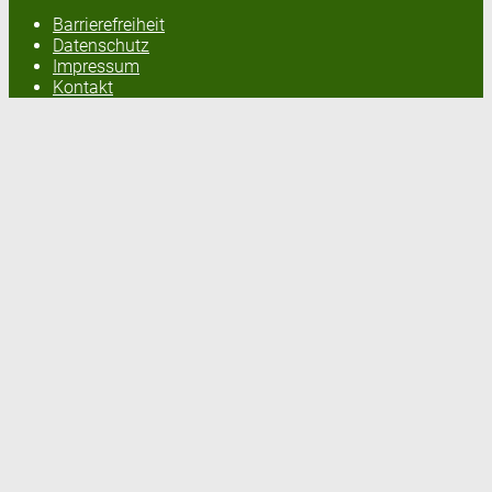
Barrierefreiheit
Datenschutz
Impressum
Kontakt