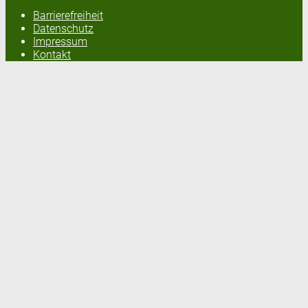
Barrierefreiheit
Datenschutz
Impressum
Kontakt