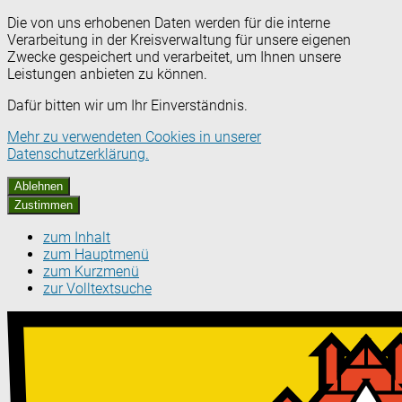
Die von uns erhobenen Daten werden für die interne
Verarbeitung in der Kreisverwaltung für unsere eigenen
Zwecke gespeichert und verarbeitet, um Ihnen unsere
Leistungen anbieten zu können.
Dafür bitten wir um Ihr Einverständnis.
Mehr zu verwendeten Cookies in unserer
Datenschutzerklärung.
Ablehnen
Zustimmen
zum Inhalt
zum Hauptmenü
zum Kurzmenü
zur Volltextsuche