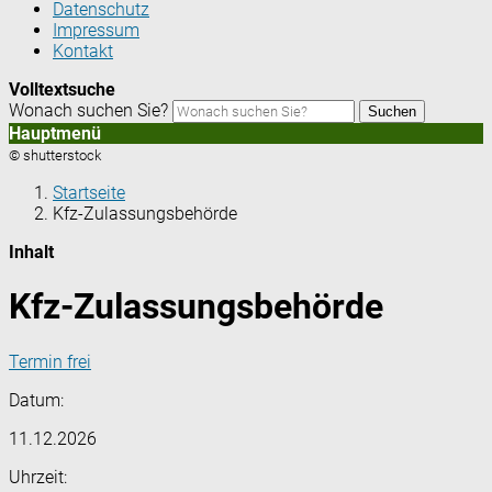
Datenschutz
Impressum
Kontakt
Volltextsuche
Wonach suchen Sie?
Suchen
Hauptmenü
© shutterstock
Startseite
Kfz-Zulassungsbehörde
Inhalt
Kfz-Zulassungsbehörde
Termin frei
Datum:
11.12.2026
Uhrzeit: