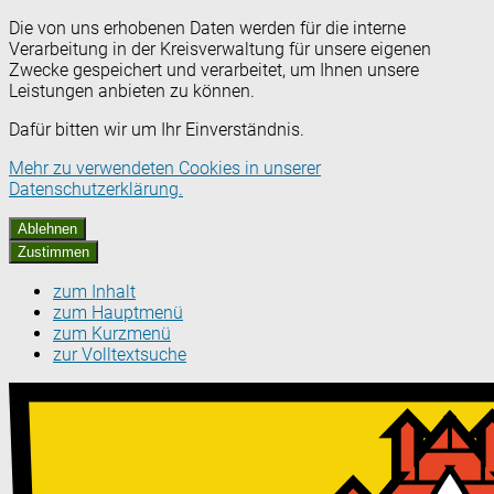
Die von uns erhobenen Daten werden für die interne
Verarbeitung in der Kreisverwaltung für unsere eigenen
Zwecke gespeichert und verarbeitet, um Ihnen unsere
Leistungen anbieten zu können.
Dafür bitten wir um Ihr Einverständnis.
Mehr zu verwendeten Cookies in unserer
Datenschutzerklärung.
Ablehnen
Zustimmen
zum Inhalt
zum Hauptmenü
zum Kurzmenü
zur Volltextsuche