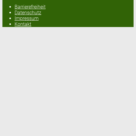
Barrierefreiheit
Datenschutz
Impressum
Kontakt