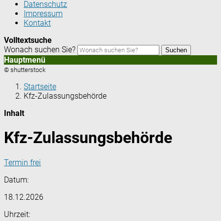
Datenschutz
Impressum
Kontakt
Volltextsuche
Wonach suchen Sie?
Suchen
Hauptmenü
© shutterstock
Startseite
Kfz-Zulassungsbehörde
Inhalt
Kfz-Zulassungsbehörde
Termin frei
Datum:
18.12.2026
Uhrzeit: